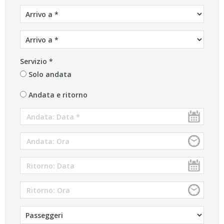
Servizio *
Solo andata
Andata e ritorno