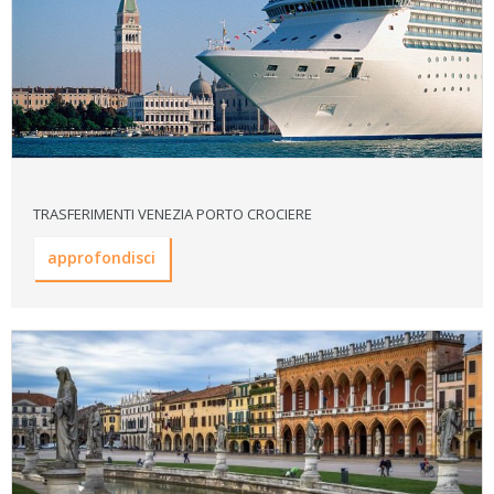
TRASFERIMENTI VENEZIA PORTO CROCIERE
approfondisci