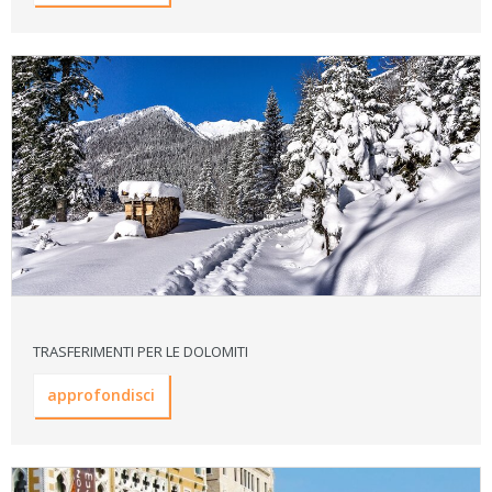
TRASFERIMENTI PER LE DOLOMITI
approfondisci