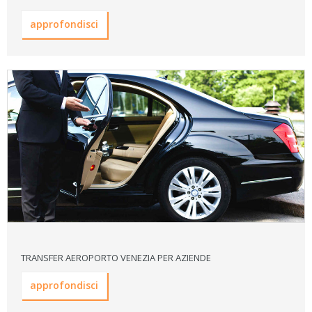
approfondisci
TRANSFER AEROPORTO VENEZIA PER AZIENDE
approfondisci