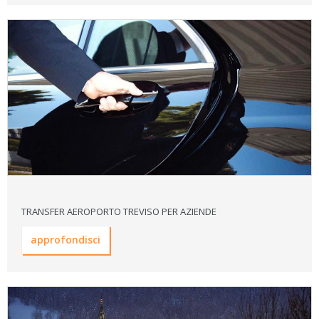
TRANSFER AEROPORTO TREVISO PER AZIENDE
approfondisci