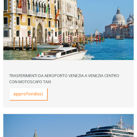
TRASFERIMENTI DA AEROPORTO VENEZIA A VENEZIA CENTRO
CON MOTOSCAFO TAXI
approfondisci