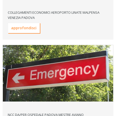
COLLEGAMENTI ECONOMICI AEROPORTO LINATE MALPENSA
VENEZIA PADOVA
approfondisci
NCC DA/PER OSPEDALE PADOVA MESTRE AVIANO