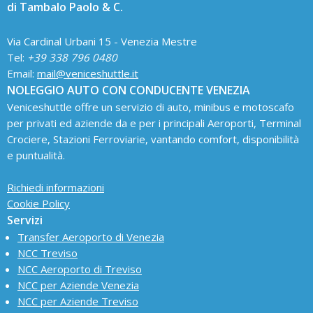
di Tambalo Paolo & C.
Via Cardinal Urbani 15 - Venezia Mestre
Tel:
+39 338 796 0480
Email:
mail@veniceshuttle.it
NOLEGGIO AUTO CON CONDUCENTE VENEZIA
Veniceshuttle offre un servizio di auto, minibus e motoscafo
per privati ed aziende da e per i principali Aeroporti, Terminal
Crociere, Stazioni Ferroviarie, vantando comfort, disponibilità
e puntualità.
Richiedi informazioni
Cookie Policy
Servizi
Transfer Aeroporto di Venezia
NCC Treviso
NCC Aeroporto di Treviso
NCC per Aziende Venezia
NCC per Aziende Treviso