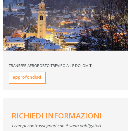
TRANSFER AEROPORTO TREVISO ALLE DOLOMITI
approfondisci
RICHIEDI INFORMAZIONI
I campi contrassegnati con * sono obbligatori